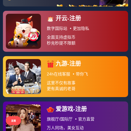
开云体育下载-步行者一波带走黄蜂，武切维奇扛起全队
开云下载-文班亚马统治级表现改写篮球认知，勇士团队篮球完胜雄鹿巨星单打
开云官网2026-F1街道赛之夜，浓眉舞台越大越强
世界杯2026-英超争冠之夜，卡瓦哈尔，一道沉默的闪电划破喧嚣
开云官网2026-新疆队生死战取胜活塞，字母哥成为关键先生，当东方铁骑遇上希腊神话
‹‹
1
2
›
››
沪ICP证3223452号KAIYUN SPORTS
Z-BlogPHP 1.7.4
中文版
English