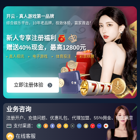
开云专注提供全球足球篮球赛事即时比分直播服务，kaiyun确保数据精准可靠。
中文版
English
Web navigation
Home
赛程公布
Content
开云体育在线-武切维奇，当巴尔干风暴席卷天山，一
个巨人的篮球哲学正在重塑疆辽之争
Publisher:开云世界杯2026
Time:2026-02-02
Number:141
当终场哨声撕裂红山体育馆的喧嚣，记分牌上醒目的分差仿佛一道深
刻的年轮，镌刻着这个夜晚的不同寻常，武切维奇缓缓走向更衣室，
汗珠顺着他雕塑般的面颊滑落，在聚光灯下闪烁如星，没有夸张的怒
吼，没有张扬的庆祝，只有一种沉静如山的满足，就在刚刚过去的四