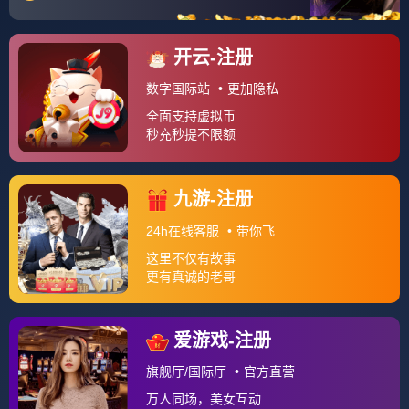
十八分钟里，这位来自黑山的巨人，用一场近乎教科书式的个人表
演，将“公牛”的强悍烙印深深打在了新疆广袤的土地上，这不仅仅是
一场普通的常规赛胜利，更像是一次关于现代篮球内线统治力的宣言,
一次个人能力对抗团队体系的尖锐剖析。
从比赛的第一节开始，武切维奇就定下了不容置疑的基调，他并非依
靠蛮横的肌肉冲撞，而是展示了一套精密而残酷的内线武器库，在低
位，他宽厚的背部如同可靠的盾墙，无论是面对新疆队本土年轻内线
的顶防，还是遭遇包夹时的迅速出球，都显得从容不迫，他的每一次
要位，都卡在进攻节奏的脉搏上；每一次翻身跳投，弧线都精准得如
同经过测量，更令人惊叹的是他作为进攻轴心的能力，在高位持球
时，他敏锐的视野总能穿透防守，为空切的队友送出手术刀般的助
攻，数据或许只能记录他30+分和15+篮板的豪华两双，却无法完全量
化他在攻防两端那种无处不在的、令人窒息的影响力。
新疆队并非弱旅，他们以坚韧的团队防守和快速反击闻名，这个夜
晚，他们尝试了所能想到的一切策略：车轮战消耗、提前包夹、甚至