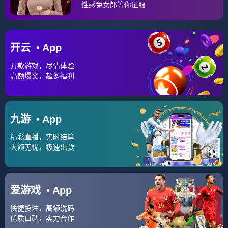
偶尔的绕前防守，武切维奇像是一位娴熟的棋手，总能提前一步破解
对手的布局，当包夹形成，球已转移到空位队友手中；当试图用速度
冲击他，他却能用恰到好处的站位筑起禁飞区，他的能力展现，核心
在于一种超越身体的“篮球智商”，一种对空间、时机和比赛节奏的绝
对掌控，他完美诠释了现代篮球对中锋的终极要求——不仅是禁区堡
垒,更是战术发起点和进攻万花筒。
这场比赛的意义，早已超越一场胜负，它像一面镜子，映照出CBA联
赛在全球化浪潮下的新格局，当武切维奇这样的顶尖国际球员将巅峰
状态带入联赛，他所带来的不仅是票房和关注，更是一种赤裸裸的“能
力鸿沟”展示，这迫使本土球员和教练团队必须重新思考：在身体天
赋、技术细腻度及比赛阅读能力上，差距究竟何在？又该如何追赶？
武切维奇的存在，是一种压力，更是一把标尺,丈量着中国篮球与世界
顶尖水平之间的真实距离。
对于志在冲冠的新疆队而言，这场失利不啻为一记警钟，它暴露了在
面对具备绝对强点且技术全面的超级内线时，单纯依靠团队轮转和积