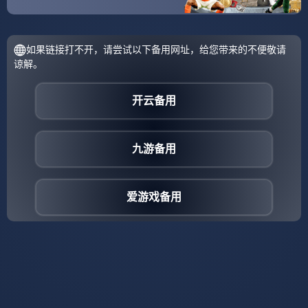
易边再战,葡萄牙人的耐心似乎在逐渐消磨，而越南队的反击则愈发犀
利，第58分钟，奇迹降临，越南队在后场断球后发动快速反击，中场
核心阮光海在中圈附近送出一记过顶长传，准确地找到了高速插上的
前锋阮进灵，葡萄牙中卫鲁本·迪亚斯在回追时似乎有些犹豫，未能第
一时间卡住身位，阮进灵在禁区内胸部停球，面对出击的门将，冷静
地一记低射，皮球从门将的腋下滚入网窝！1比0！光明球场瞬间陷入
死寂，只有远征的数千名越南球迷爆发出震耳欲聋的欢呼。
丢球后的葡萄牙队陷入了疯狂的反扑,主帅换上了第四名前锋，企图用
人数上的优势碾碎越南人的防线，久保建英在这一刻展现了他作为世
界级球星的价值，他不再局限于边路，而是频频出现在中路，用他的
盘带和传球搅乱越南队的防守体系，第75分钟，他的努力终于得到了
回报，他在禁区前沿被对手放倒，为葡萄牙赢得了一个位置极佳的任
意球，站在球前的他，深吸一口气，踢出了一记标志性的“落叶球”，
皮球越过人墙，急速下坠，直挂球门死角！1比1！久保建英用一个完
美的进球将葡萄牙从死亡线上拉了回来。
扳平比分后,比赛进入了更加惨烈的白热化阶段，双方都有机会杀死比
赛，但无论是久保建英的凌空抽射，还是越南队的反击，都未能再次
改写比分，90分钟结束，1比1，比赛被拖入加时赛。