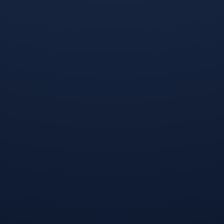
萄牙后卫的腿上产生变线，鬼使神差地弹向了球门后点，葡萄牙门将
已经扑向了前点，只能目送皮球缓缓滚入网窝，2比1！越南队再次领
先！这一次，留给葡萄牙队的时间已经不多了。
最后的十几分钟,葡萄牙队全线压上，门将也冲到了对方禁区，久保建
英几乎是在以一己之力与越南全队对抗，他奔跑、抢断、过人、射
门，像一个不知疲倦的战士，在第118分钟，他甚至在禁区外尝试了
一脚惊天远射，皮球重重地砸在了横梁上沿弹出，错过了绝平的最后
机会，当主裁判吹响终场哨音，分数定格在2比1，越南队创造了历
史，他们击败了强大的葡萄牙，杀入了世界杯四强。
赛场上,越南球员疯狂地叠罗汉庆祝，泪水与汗水交织在一起，而在中
圈附近，久保建英双膝跪地，双手掩面，肩膀剧烈地抽动着，他踢满
了120分钟，跑动距离接近16公里，完成了全场最高的9次过人、6次
关键传球和1个进球，他几乎是凭一己之力拖着葡萄牙在前进，但最
终，足球这项团队运动，以一种最残酷的方式回报了他，他表现抢
眼，光芒万丈，却成为了那个最悲情的英雄。
这场四分之一决赛,在2026年的夏日，书写下了世界杯历史上最不可思
议的篇章之一，亚洲军团越南的坚韧与奇迹，与巨星久保建英的无奈