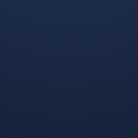
喀麦隆主帅赛后坦言：“我们制定了围绕维克托的战术，但他在场上的
决策远超我的预期，他不仅是顶级射手，更是球队的灵魂。”
深远影响：出线格局与非洲荣耀
这场胜利对B组局势产生了深远影响,喀麦隆凭借净胜球优势暂时登顶
小组榜首，而捷克则面临背水一战的困境，更深远的意义在于，奥斯
梅恩的出色表现再次证明了非洲足球在世界舞台的竞争力，自2022年
摩洛哥闯入四强后，非洲足球的崛起已是不可逆转的趋势，而奥斯梅
恩正是这一浪潮中的领军人物。