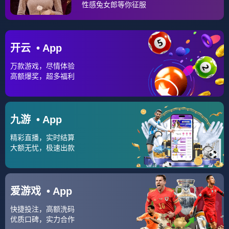
波，皮球如巡航导弹般直挂死角；第45+1分钟，基耶萨利用速度生吃
保加利亚左后卫，突入禁区后低射远角得手，半场结束，意大利已经
以3比0遥遥领先，数据统计显示，仅上半场意大利队就完成了12次射
门、8次射正，控球率达到惊人的68%，几乎将比赛变成了半场攻防演
练。
下半场开始后,曼奇尼示意球队放慢节奏，但保加利亚防线仍如纸糊般
不堪一击，第67分钟，替补登场的拉斯帕多里接到托纳利的直塞球，
在禁区线上兜出完美弧线，皮球绕过门将指尖飞入网窝——4比0，这