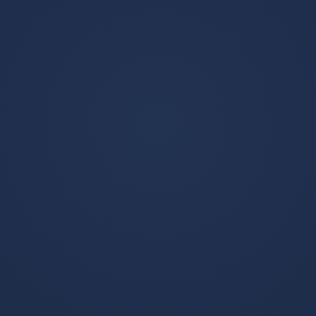
来自蓝衣军团整条防线的压力，却依然保持着王者的尊严。”
足球从来不是一个人的游戏,当意大利队实施高位逼抢时，哈基米往往
需要回撤到中场接球，而当他好不容易进入危险区域时，面对的却是
至少三名意大利球员的包夹，第71分钟，哈基米在一次前场接球后被
迪洛伦佐、托纳利和巴雷拉三人围堵，最终失去平衡倒在禁区内，裁
判却示意比赛继续——这次判罚让哈基米跪地捶草，愤怒地对着天空
咆哮，这个画面，成为整场比赛中保加利亚人最令人心碎的缩影。