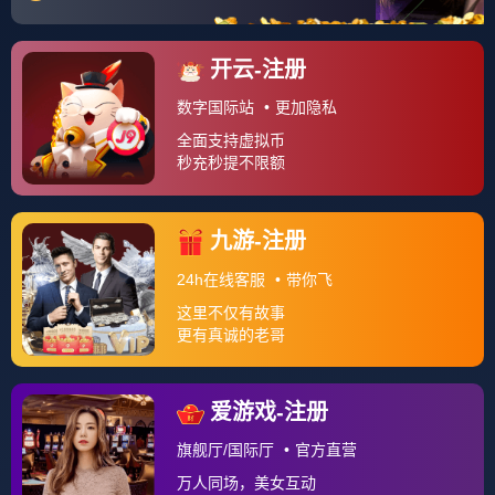
神库尔图瓦在第93分钟上演压哨绝杀时，整个世界都为之屏息，这一
战，不仅决定了H组的出线名额，更被无数球迷誉为“2026世界杯黑马
之战的关键战”,注定载入史册。
赛前迷雾：不被看好的黑马
比赛开始前，外界普遍认为这是一场“例行公事”，沙特作为亚洲传统
强队，拥有丰富的世界杯经验和主场作战的心理优势；比利时则坐拥
“黄金一代”的余晖，库尔图瓦、德布劳内等巨星压阵，而越南，这支
首次杀入世界杯决赛圈的队伍，被贴上了“小组赛陪跑者”的标签，没
有球员效力于五大联赛，没有显赫的世界排名,有的只是一腔热血和对
足球纯粹的热爱。
但黑马的魅力，恰恰在于他们从不相信命运早已注定，越南队主帅在
赛前发布会上只说了一句话：“足球不是看纸面实力，而是看谁更渴望
胜利。”这句话,成了整场比赛最好的注脚。
上半场：越南“碾压式”开局，沙特措手不及
比赛一开始，越南队就展现出了令人震惊的侵略性，他们并不像人们
想象的那样摆出铁桶阵死守，而是采用高位逼抢和快速转换的战术，