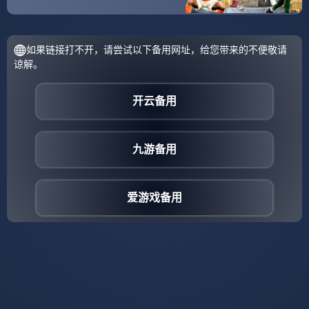
边路速度发动猛攻，第58分钟，沙特终于抓住机会，队长法拉吉在禁
区弧顶的一脚抽射，皮球打在越南后卫身上折射入网，比分变成2比
1，进球后的沙特气势大涨，他们围着越南禁区狂轰滥炸，第72分
钟、第82分钟,连续两次极具威胁的射门都险些扳平比分。
越南队的防线虽然年轻，却有着一颗异常沉稳的心脏，而站在他们身
后、那最后一道防线的，正是比利时门神——蒂博·库尔图瓦，没错，
库尔图瓦本场比赛代表比利时出战，而这场比赛的胜负，将直接影响
比利时与越南之间的小组出线格局，但令人始料未及的是，这场“黑马