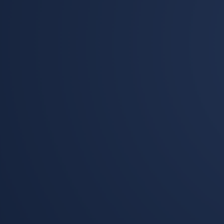
比赛开始后
无数欧洲豪
沉默而危险
第23分钟
点，只见C
出那记招牌
伊朗队并未
门被巴西门
传，稍作调
着黄绿相间
易边再战,
脚后跟传球
得更好，全
项颁给了他
第78分钟
奈地摇头，