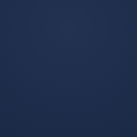
,巴西队迅速掌控节奏，他们的传控像一张无形的网，逐渐将伊朗队困在
强头疼不已，但面对巴西队前场三叉戟——维尼修斯在左路如灵蛇般游走
的猎豹——伊朗的防线很快显露出裂痕。
,巴西队打破僵局，卡塞米罗后场长传直接找到右路插上的拉菲尼亚，后者
罗如一道闪电般杀出，他没有用标志性的暴力头槌，而是用一记轻巧的凌
的“SIU”庆祝，而是双手指天，神情平静而专注，那一刻，人们仿佛看
就此放弃,他们试图通过身体对抗和高空球来打乱巴西队的节奏，第38分
将阿利森神勇扑出，逃过一劫的巴西队，随即在上半场补时阶段扩大比分
整后，用一记标志性的右脚弧线球，皮球绕过伊朗门将贝兰万德的指尖，
的国旗，高喊着C罗的名字，这一刻，国籍已不再重要，足球本身，就是
巴西队丝毫没有收手的意思，第57分钟，C罗在禁区右侧接球，他吸引了
，跟进的维尼修斯轻松推射破门，3比0！这记助攻，展现了C罗作为顶
场比赛，C罗跑动距离达到11.2公里，完成4次成功过人、3次关键传球
，评语只有一句话：“他用双脚定义了伟大。”
,巴西队锁定胜局，替补上场的理查利森接C罗的头球摆渡，在门前混战中
他深知，面对这样一支巴西队，任何战术布置都显得苍白无力，全场比赛，