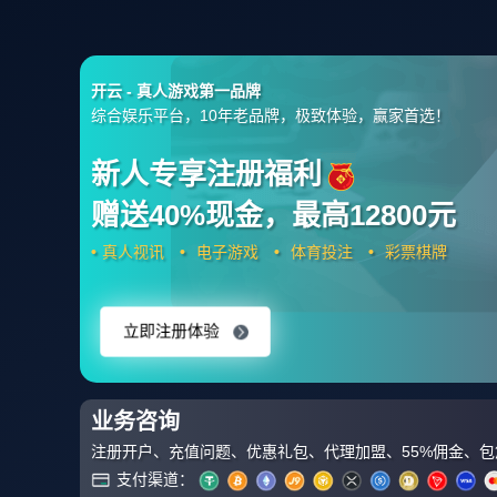
开云专注提供全球足球篮球赛事即时比分直播服务，kai
首页
赛程公布
世界杯热点
Contact us
Home