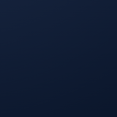
了，说我无法适应现代足球的节奏。”他笑了笑，眼角的皱纹
只要我的双腿还能奔跑，只要我的心脏还在跳动，我就会继
说：“他配得上这一切，真的。”
场比赛时，会发现它所承载的意义远不止于此，2026年的
41岁的球员——且是史上最伟大的射手之一——以归化身
有理论上的出线可能，但净胜球劣势让他们几乎陷入绝境，赛
们不会放弃，下一场对阵葡萄牙，我们会拼到最后一分钟。”
这个夜晚，卢赛尔体育场上空那颗最亮的星，名叫克里斯蒂亚
人与海”的故事，而当我们回望这场巴西4比0横扫伊朗的比赛
个41岁的男人，依然在梦想的终点线前，大步向前。