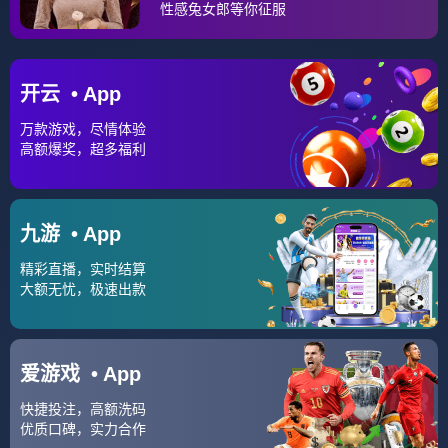
开场即决战，捷克用高位压迫撕碎克罗地亚的节奏
赛前，几乎所有专家都倾向于克罗地亚能够收获胜利，毕竟，格子军
团虽然核心老化，但莫德里奇、科瓦契奇、布罗佐维奇的中场三角依
然具备顶级控制力，而捷克队的阵容并不豪华，锋线上只有希克和赫
洛热克两名五大联赛球员，后防更是缺乏顶级明星,但足球永远无法用
纸面实力丈量。
从比赛第一分钟开始，捷克主帅就祭出了一套极高强度的4-3-3压迫阵
型，穆西亚拉被安排在中场靠左的位置，却拥有一条贯穿全场的自由
活动许可，他没有像传统中场那样沉溺于身体对抗，而是用他惊人的
变速能力和变向嗅觉,一次次切入克罗地亚防线之间的脆弱地带。
第12分钟，比赛的第一个转折点出现，克罗地亚在后场倒脚试图化解
压力，科瓦契奇回传门将的力度偏小，穆西亚拉如猎豹般从斜刺里杀
出，抢在利瓦科维奇之前将球捅出，皮球缓缓滚入空门，1:0！全场沸
腾，这粒进球完美诠释了穆西亚拉不同于传统欧洲中场的特质：不依
赖力量，却依靠敏锐的预判与极致的爆发力,将对手的失误瞬间转化为
致命的打击。