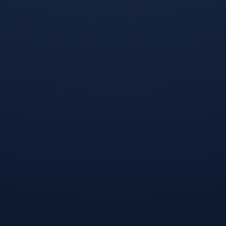
这场比赛的意义，远不止于捷克队抢到了B组出线的主动权，它宣告
了一件事：在世界杯这样的终极舞台上，天才依然可以凭借一己之力
撕裂战术的铁幕，穆西亚拉全场比赛跑动距离达12.4公里，贡献1粒进
球、1次助攻、4次关键传球、3次成功过人和2次拦截，他不是传统意
义上的“坦克”或“堡垒”，他是一阵风，一缕火,是捷克足球在夜幕中燃
起的光。
对于捷克而言，这场胜利让他们的出线前景重新光明，而对于世界杯
而言，穆西亚拉的名字，或许才刚刚开始被世界铭记，当欧洲足球越
来越陷入机械化与身体对抗的泥沼，一个能用想象力与速度改变比赛
节奏的年轻中场,正是这个时代最稀缺的奢侈品。
今夜，布拉格无眠，而穆西亚拉,正在引领一场新的中场革命。