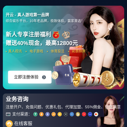
开云专注提供全球足球篮球赛事即时比分直播服务，kaiyun确保数据精准可靠。
中文版
English
Web navigation
Home
实时比分
Content
开云体育APP下载-布拉格之春再现！捷克冷锋斩落克
罗地亚，穆西亚拉闪耀全场引领中场革命
Publisher:开云世界杯2026
Time:2026-06-17
Number:88
2026年6月18日，汉堡的夜幕低垂，人民公园球场内灯火通明，四万
多个座席座无虚席，2026世界杯B组第二轮的一场“生死战”正在这里
打响——东欧铁骑捷克对阵格子军团克罗地亚，对于首轮双双告负的
两支球队而言，这场比赛几乎没有退路可言，当终场哨声如利刃划过